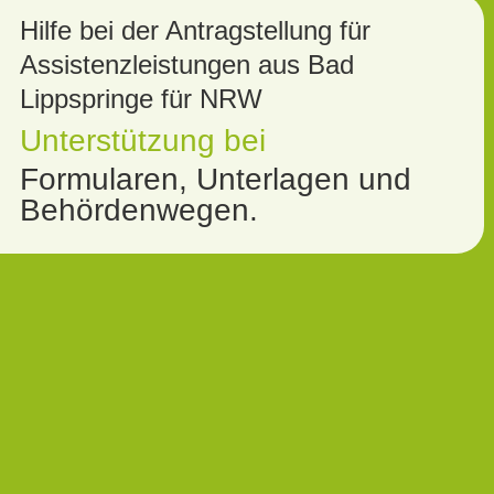
Hilfe bei der Antragstellung für
Assistenzleistungen aus Bad
Lippspringe für NRW
Unterstützung bei
Formularen, Unterlagen und
Behördenwegen.