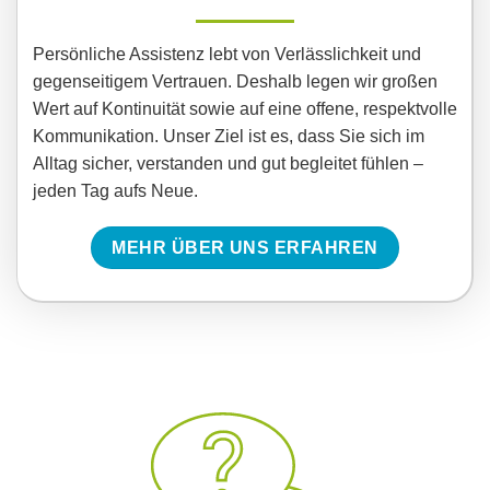
Persönliche Assistenz lebt von Verlässlichkeit und
gegenseitigem Vertrauen. Deshalb legen wir großen
Wert auf Kontinuität sowie auf eine offene, respektvolle
Kommunikation. Unser Ziel ist es, dass Sie sich im
Alltag sicher, verstanden und gut begleitet fühlen –
jeden Tag aufs Neue.
MEHR ÜBER UNS ERFAHREN