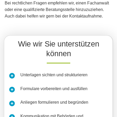
Bei rechtlichen Fragen empfehlen wir, einen Fachanwalt
oder eine qualifizierte Beratungsstelle hinzuzuziehen.
Auch dabei helfen wir gern bei der Kontaktaufnahme.
Wie wir Sie unterstützen
können
Unterlagen sichten und strukturieren
Formulare vorbereiten und ausfüllen
Anliegen formulieren und begründen
Kommunikation mit Behörden und