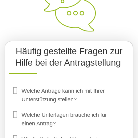
Häufig gestellte Fragen zur
Hilfe bei der Antragstellung
Welche Anträge kann ich mit Ihrer
Unterstützung stellen?
Welche Unterlagen brauche ich für
einen Antrag?