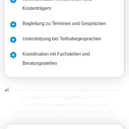
Kostenträgern
Begleitung zu Terminen und Gesprächen
Unterstützung bei Teilhabegesprächen
Koordination mit Fachstellen und
Beratungsstellen