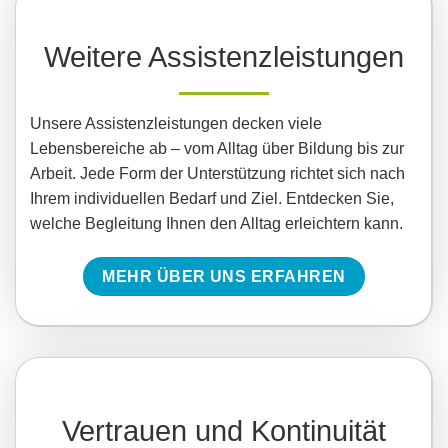
Weitere Assistenzleistungen
Unsere Assistenzleistungen decken viele
Lebensbereiche ab – vom Alltag über Bildung bis zur
Arbeit. Jede Form der Unterstützung richtet sich nach
Ihrem individuellen Bedarf und Ziel. Entdecken Sie,
welche Begleitung Ihnen den Alltag erleichtern kann.
MEHR ÜBER UNS ERFAHREN
Vertrauen und Kontinuität