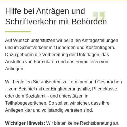
Hilfe bei Anträgen und
Schriftverkehr mit Behörden
Auf Wunsch unterstützen wir bei allen Antragsstellungen
und im Schriftverkehr mit Behörden und Kostenträgern.
Dazu gehören die Vorbereitung der Unterlagen, das
Ausfüllen von Formularen und das Formulieren von
Anliegen.
Wir begleiten Sie außerdem zu Terminen und Gesprächen
– zum Beispiel mit der Eingliederungshilfe, Pflegekasse
oder dem Sozialamt – und unterstützen in
Teilhabegesprächen. So stellen wir sicher, dass Ihre
Anliegen klar und vollständig vertreten sind.
Wichtiger Hinweis:
Wir bieten keine Rechtsberatung an.